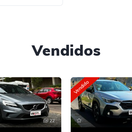
Vendidos
Vendido
22