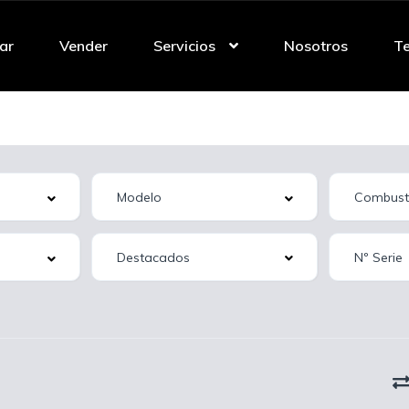
ar
Vender
Servicios
Nosotros
Te
Destacados