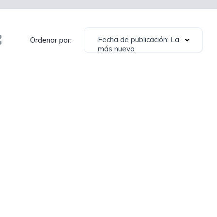
Fecha de publicación: La
Ordenar por:
más nueva