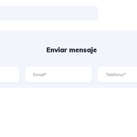
Enviar mensaje