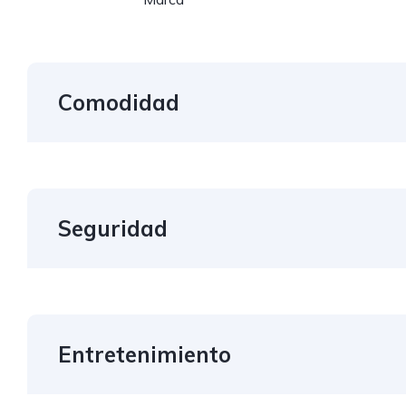
Comodidad
Seguridad
Entretenimiento