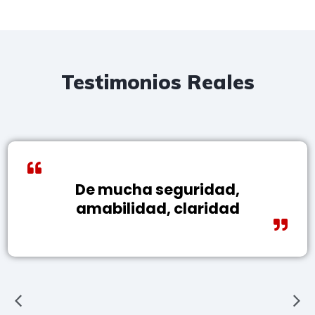
Testimonios Reales
De mucha seguridad,
amabilidad, claridad