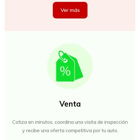
Ver más
Venta
Cotiza en minutos, coordina una visita de inspección
y recibe una oferta competitiva por tu auto.