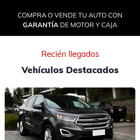
COMPRA O VENDE TU AUTO CON
GARANTÍA
DE MOTOR Y CAJA
Recién llegados
Vehículos Destacados