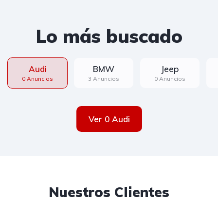
Lo más buscado
Audi
BMW
Jeep
0 Anuncios
3 Anuncios
0 Anuncios
Ver 0 Audi
Nuestros Clientes