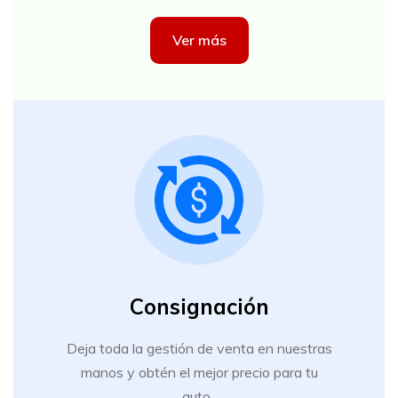
Ver más
Consignación
Deja toda la gestión de venta en nuestras
manos y obtén el mejor precio para tu
auto.