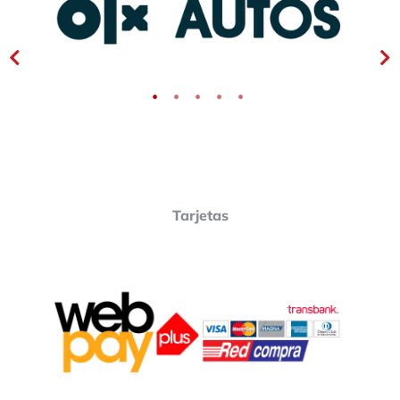
Tarjetas