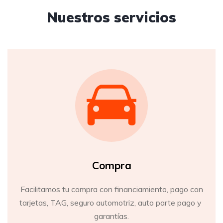
Nuestros servicios
Compra
Facilitamos tu compra con financiamiento, pago con
tarjetas, TAG, seguro automotriz, auto parte pago y
garantías.