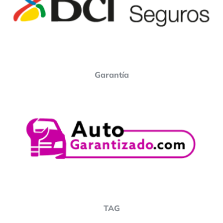
Garantía
TAG