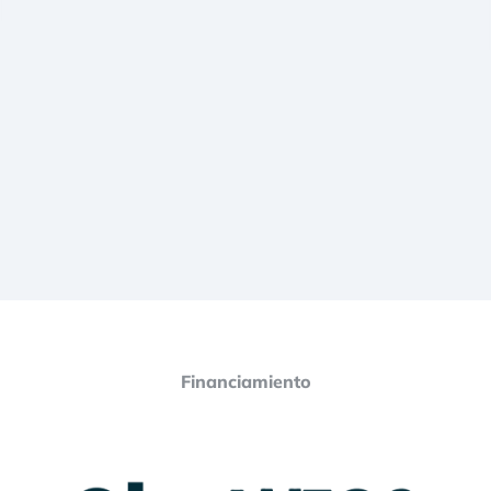
Financiamiento