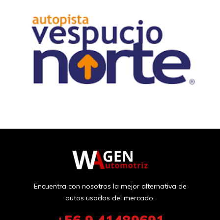
Encuentra con nosotros la mejor alternativa de
autos usados del mercado.