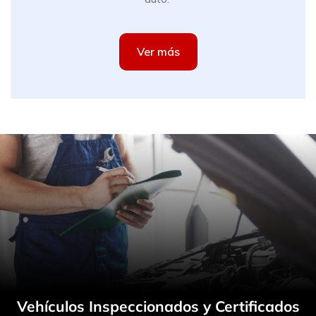
Ver más
Vehículos Inspeccionados y Certificados