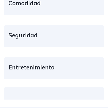
Comodidad
Seguridad
Entretenimiento