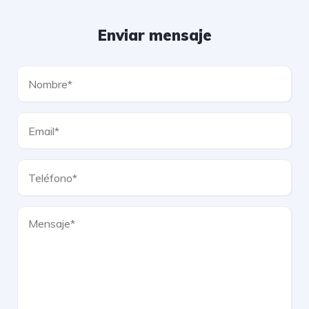
Enviar mensaje