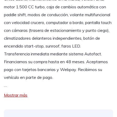
motor 1.500 CC turbo, caja de cambios automática con
paddle shift, modos de conducción, volante multifuncional
con velocidad crucero, computador a bordo, pantalla touch
con cámaras (trasera de estacionamiento y punto ciego),
climatizadores delanteros independientes, botón de
encendido start-stop, sunroof, faros LED.
Transferencia inmediata mediante sistema Autofact.
Financiamos su compra hasta en 48 meses. Aceptamos
pago con tarjetas bancarias y Webpay. Recibimos su
vehículo en parte de pago.
…
Mostrar más