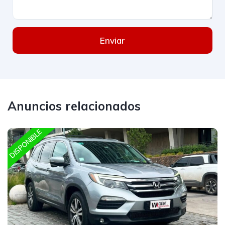
Enviar
Anuncios relacionados
DISPONIBLE