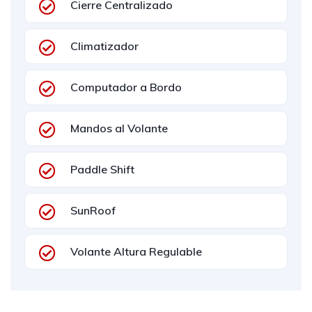
Cierre Centralizado
Climatizador
Computador a Bordo
Mandos al Volante
Paddle Shift
SunRoof
Volante Altura Regulable