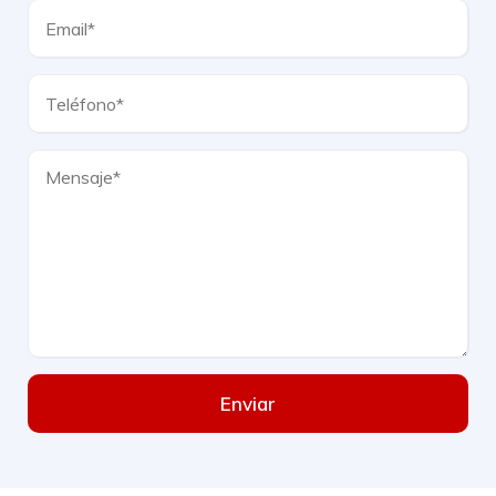
Enviar