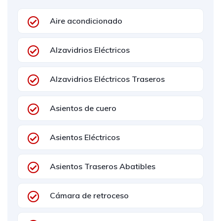
Aire acondicionado
Alzavidrios Eléctricos
Alzavidrios Eléctricos Traseros
Asientos de cuero
Asientos Eléctricos
Asientos Traseros Abatibles
Cámara de retroceso