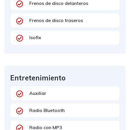
Frenos de disco delanteros
Frenos de disco traseros
Isofix
Entretenimiento
Auxiliar
Radio Bluetooth
Radio con MP3