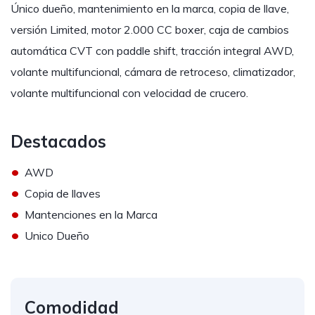
Único dueño, mantenimiento en la marca, copia de llave,
versión Limited, motor 2.000 CC boxer, caja de cambios
automática CVT con paddle shift, tracción integral AWD,
volante multifuncional, cámara de retroceso, climatizador,
volante multifuncional con velocidad de crucero.
Destacados
•
AWD
•
Copia de llaves
•
Mantenciones en la Marca
•
Unico Dueño
Comodidad