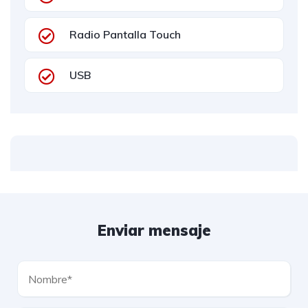
Radio Pantalla Touch
USB
Enviar mensaje