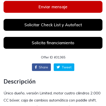
Enviar mensaje
Solicitar Check List y Autofact
Solicita financiamiento
Offer ID #31365
Share
Tweet
Descripción
Único dueño, versión Limited, motor cuatro cilindros 2.000
CC bóxer, caja de cambios automática con paddle shift,