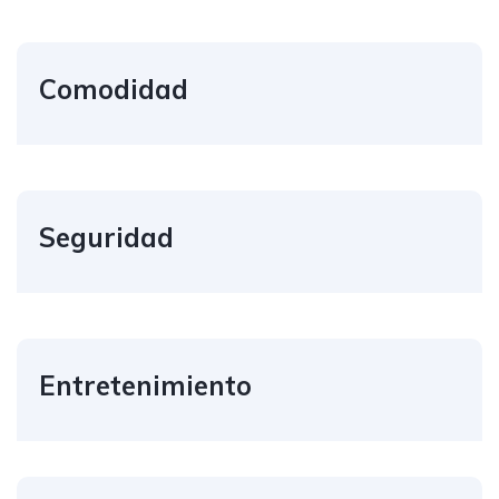
Comodidad
Seguridad
Entretenimiento