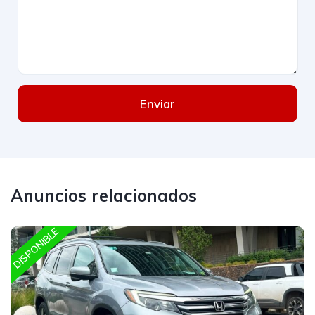
Enviar
Anuncios relacionados
DISPONIBLE