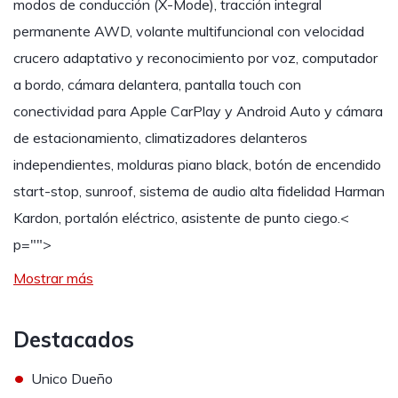
modos de conducción (X-Mode), tracción integral
permanente AWD, volante multifuncional con velocidad
crucero adaptativo y reconocimiento por voz, computador
a bordo, cámara delantera, pantalla touch con
conectividad para Apple CarPlay y Android Auto y cámara
de estacionamiento, climatizadores delanteros
independientes, molduras piano black, botón de encendido
start-stop, sunroof, sistema de audio alta fidelidad Harman
Kardon, portalón eléctrico, asistente de punto ciego.
<
p="">
Mostrar más
Destacados
•
Unico Dueño