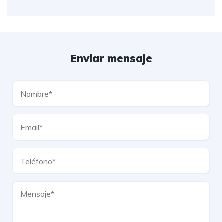
Enviar mensaje