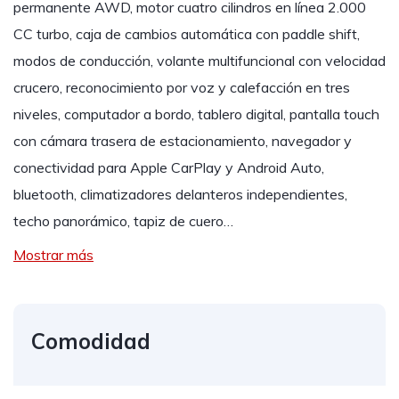
permanente AWD, motor cuatro cilindros en línea 2.000
CC turbo, caja de cambios automática con paddle shift,
modos de conducción, volante multifuncional con velocidad
crucero, reconocimiento por voz y calefacción en tres
niveles, computador a bordo, tablero digital, pantalla touch
con cámara trasera de estacionamiento, navegador y
conectividad para Apple CarPlay y Android Auto,
bluetooth, climatizadores delanteros independientes,
techo panorámico, tapiz de cuero…
Mostrar más
Comodidad