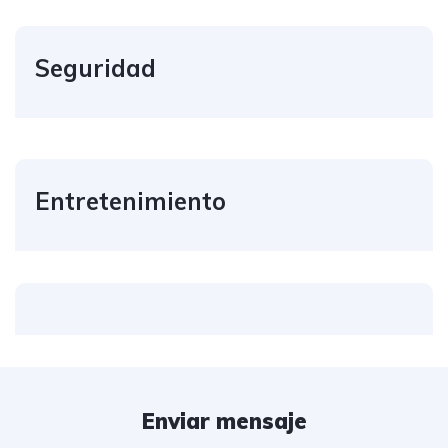
Seguridad
Entretenimiento
Enviar mensaje