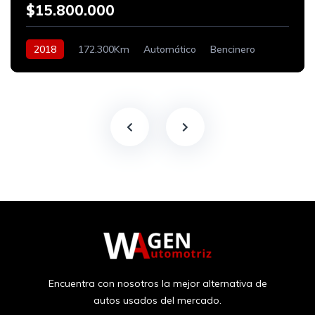
$15.800.000
2018
172.300Km
Automático
Bencinero
Encuentra con nosotros la mejor alternativa de
autos usados del mercado.