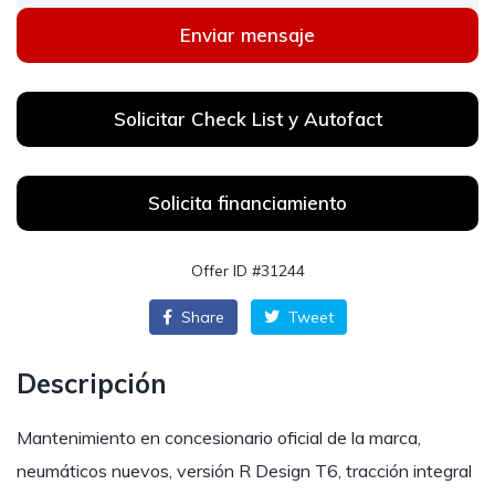
Enviar mensaje
Solicitar Check List y Autofact
Solicita financiamiento
Offer ID #31244
Share
Tweet
Descripción
Mantenimiento en concesionario oficial de la marca,
neumáticos nuevos, versión R Design T6, tracción integral