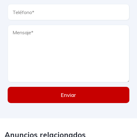
Enviar
Anuncios relacionados