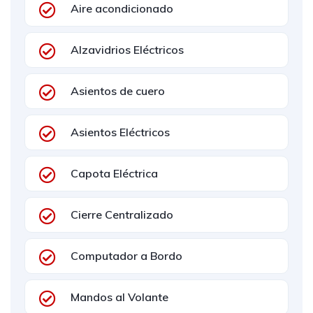
Aire acondicionado
Alzavidrios Eléctricos
Asientos de cuero
Asientos Eléctricos
Capota Eléctrica
Cierre Centralizado
Computador a Bordo
Mandos al Volante