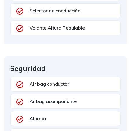
Selector de conducción
Volante Altura Regulable
Seguridad
Air bag conductor
Airbag acompañante
Alarma