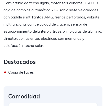
Convertible de techo rígido, motor seis cilindros 3.500 CC,
caja de cambios automática 7G-Tronic siete velocidades
con paddle shift, llantas AMG, frenos perforados, volante
multifuncional con velocidad de crucero, sensor de
estacionamiento delantero y trasero, molduras de aluminio,
climatizador, asientos eléctricos con memorias y
calefacción, techo solar.
Destacados
•
Copia de llaves
Comodidad