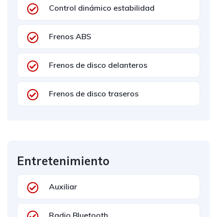
Control dinámico estabilidad
Frenos ABS
Frenos de disco delanteros
Frenos de disco traseros
Entretenimiento
Auxiliar
Radio Bluetooth