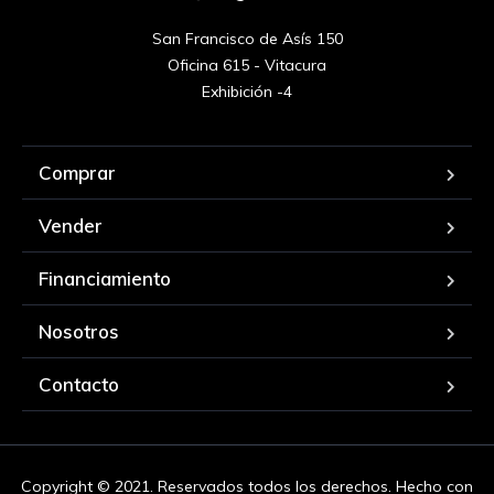
San Francisco de Asís 150

Oficina 615 - Vitacura

Exhibición -4
Comprar
Vender
Financiamiento
Nosotros
Contacto
Copyright © 2021. Reservados todos los derechos. Hecho con