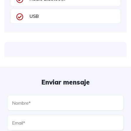
USB
Enviar mensaje