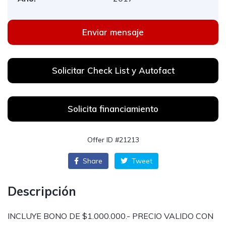
Enviar mensaje
Solicitar Check List y Autofact
Solicita financiamiento
Offer ID #21213
Share
Tweet
Descripción
INCLUYE BONO DE $1.000.000.- PRECIO VALIDO CON