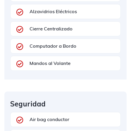
Alzavidrios Eléctricos
Cierre Centralizado
Computador a Bordo
Mandos al Volante
Seguridad
Air bag conductor