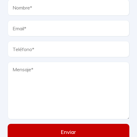
Enviar