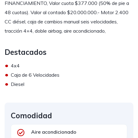
FINANCIAMIENTO, Valor cuota $377.000 (50% de pie a
48 cuotas). Valor al contado $20.000.000.- Motor 2.400
CC diésel, caja de cambios manual seis velocidades,
tracción 4×4, doble airbag, aire acondicionado,
Destacados
•
4x4
•
Caja de 6 Velocidades
•
Diesel
Comodidad
Aire acondicionado