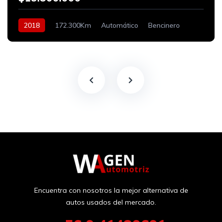
2018
172.300Km
Automático
Bencinero
Encuentra con nosotros la mejor alternativa de
autos usados del mercado.