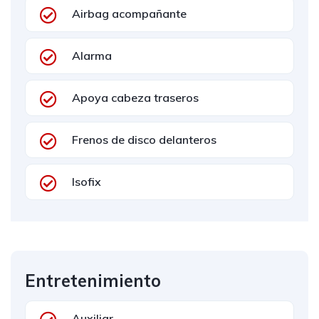
Airbag acompañante
Alarma
Apoya cabeza traseros
Frenos de disco delanteros
Isofix
Entretenimiento
Auxiliar