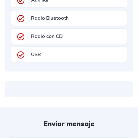
Radio Bluetooth
Radio con CD
USB
Enviar mensaje