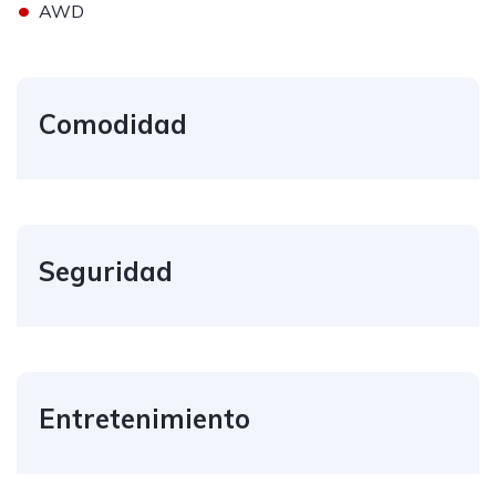
•
AWD
Comodidad
Seguridad
Entretenimiento