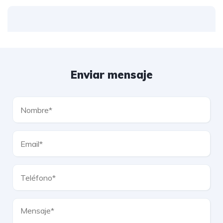
Enviar mensaje