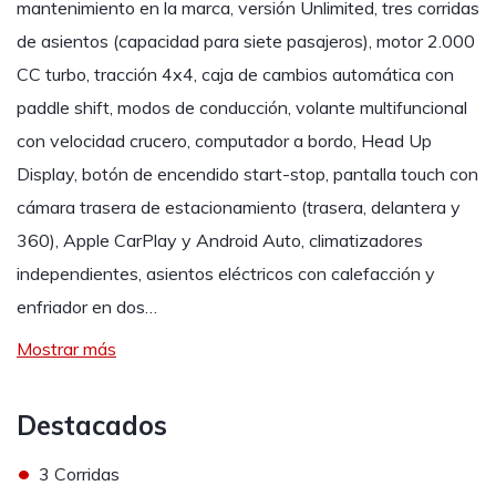
mantenimiento en la marca, versión Unlimited, tres corridas
de asientos (capacidad para siete pasajeros), motor 2.000
CC turbo, tracción 4x4, caja de cambios automática con
paddle shift, modos de conducción, volante multifuncional
con velocidad crucero, computador a bordo, Head Up
Display, botón de encendido start-stop, pantalla touch con
cámara trasera de estacionamiento (trasera, delantera y
360), Apple CarPlay y Android Auto, climatizadores
independientes, asientos eléctricos con calefacción y
enfriador en dos…
Mostrar más
Destacados
•
3 Corridas