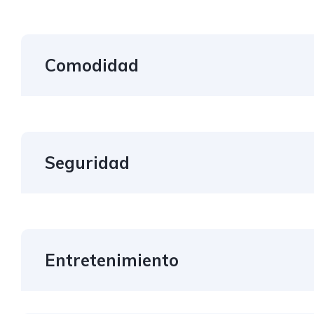
Comodidad
Seguridad
Entretenimiento