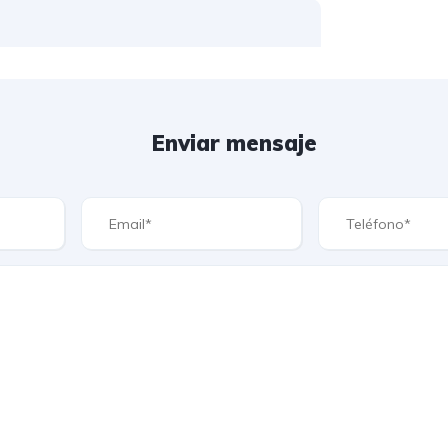
Enviar mensaje