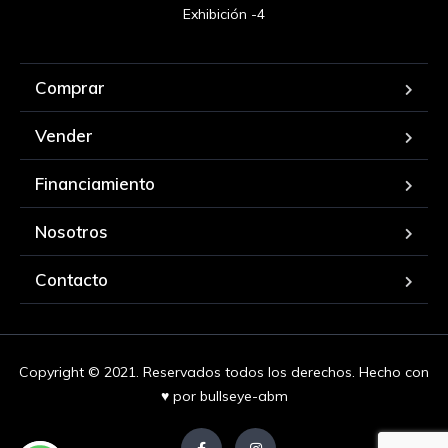
Exhibición -4
Comprar
Vender
Financiamiento
Nosotros
Contacto
Copyright © 2021. Reservados todos los derechos. Hecho con
♥ por
bullseye-abm