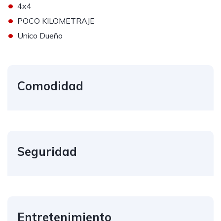
•
4x4
•
POCO KILOMETRAJE
•
Unico Dueño
Comodidad
Seguridad
Entretenimiento