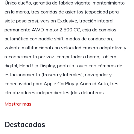
Único dueño, garantía de fábrica vigente, mantenimiento
en la marca, tres corridas de asientos (capacidad para
siete pasajeros), versión Exclusive, tracción integral
permanente AWD, motor 2.500 CC, caja de cambios
automática con paddle shift, modos de conducción,
volante multifuncional con velocidad crucero adaptativo y
reconocimiento por voz, computador a bordo, tablero
digital, Head Up Display, pantalla touch con cámaras de
estacionamiento (trasera y laterales), navegador y
conectividad para Apple CarPlay y Android Auto, tres
climatizadores independientes (dos delanteros…
Mostrar más
Destacados