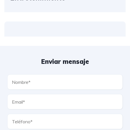
Enviar mensaje