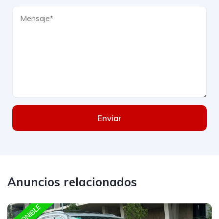
Enviar
Anuncios relacionados
DISPONIBLE