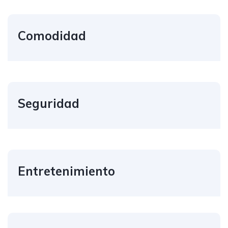
Comodidad
Seguridad
Entretenimiento