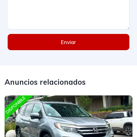
Enviar
Anuncios relacionados
DISPONIBLE