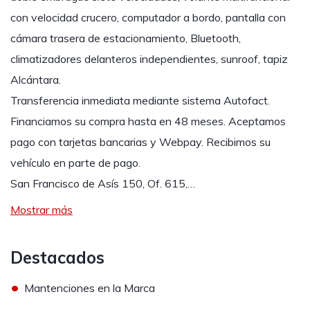
con velocidad crucero, computador a bordo, pantalla con
cámara trasera de estacionamiento, Bluetooth,
climatizadores delanteros independientes, sunroof, tapiz
Alcántara.
Transferencia inmediata mediante sistema Autofact.
Financiamos su compra hasta en 48 meses. Aceptamos
pago con tarjetas bancarias y Webpay. Recibimos su
vehículo en parte de pago.
San Francisco de Asís 150, Of. 615,…
Mostrar más
Destacados
•
Mantenciones en la Marca