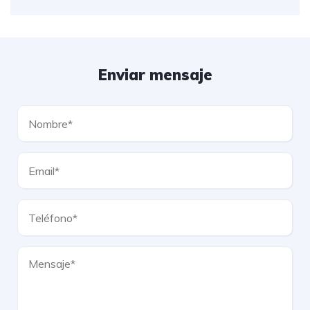
Enviar mensaje