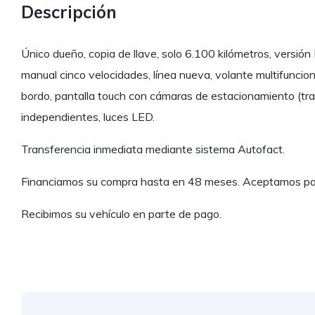
Descripción
Único dueño, copia de llave, solo 6.100 kilómetros, versió
manual cinco velocidades, línea nueva, volante multifuncio
bordo, pantalla touch con cámaras de estacionamiento (tra
independientes, luces LED.
Transferencia inmediata mediante sistema Autofact.
Financiamos su compra hasta en 48 meses. Aceptamos pag
Recibimos su vehículo en parte de pago.