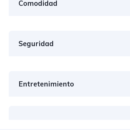
Comodidad
Seguridad
Entretenimiento