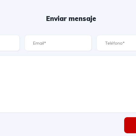
Enviar mensaje