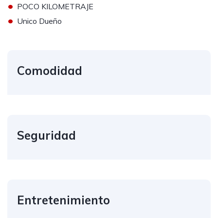
•
POCO KILOMETRAJE
•
Unico Dueño
Comodidad
Seguridad
Entretenimiento