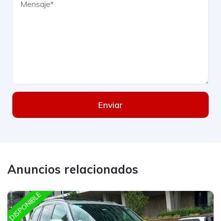
Enviar
Anuncios relacionados
DISPONIBLE