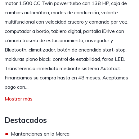
motor 1.500 CC Twin power turbo con 138 HP, caja de
cambios automática, modos de conducción, volante
multifuncional con velocidad crucero y comando por voz,
computador a bordo, tablero digital, pantalla iDrive con
cámara trasera de estacionamiento, navegador y
Bluetooth, climatizador, botón de encendido start-stop,
molduras piano black, control de estabilidad, faros LED.
Transferencia inmediata mediante sistema Autofact.
Financiamos su compra hasta en 48 meses. Aceptamos
pago con…
Mostrar más
Destacados
•
Mantenciones en la Marca