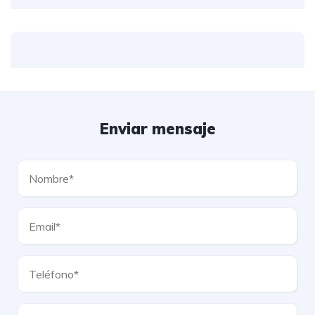
Enviar mensaje