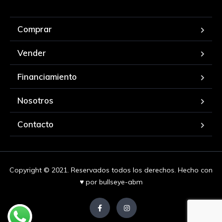
Comprar
Vender
Financiamiento
Nosotros
Contacto
Copyright © 2021. Reservados todos los derechos. Hecho con
♥ por
bullseye-abm