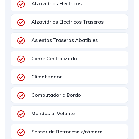
Alzavidrios Eléctricos
Alzavidrios Eléctricos Traseros
Asientos Traseros Abatibles
Cierre Centralizado
Climatizador
Computador a Bordo
Mandos al Volante
Sensor de Retroceso c/cámara