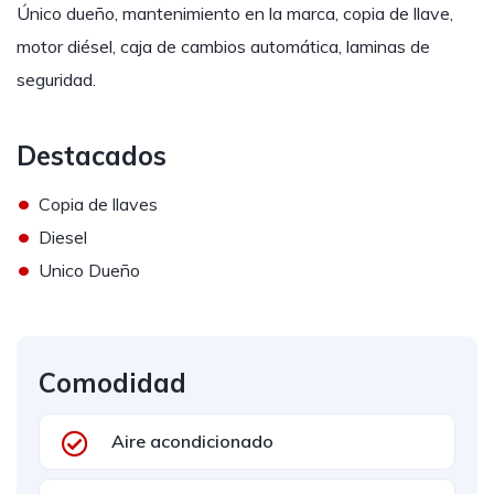
Único dueño, mantenimiento en la marca, copia de llave,
motor diésel, caja de cambios automática, laminas de
seguridad.
Destacados
•
Copia de llaves
•
Diesel
•
Unico Dueño
Comodidad
Aire acondicionado