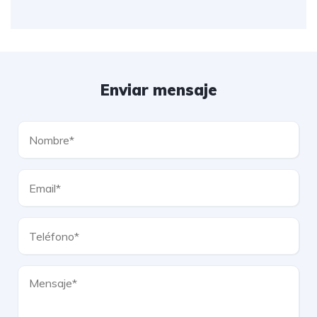
Enviar mensaje