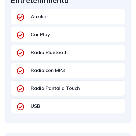
Entretenimiento
Auxiliar
Car Play
Radio Bluetooth
Radio con MP3
Radio Pantalla Touch
USB