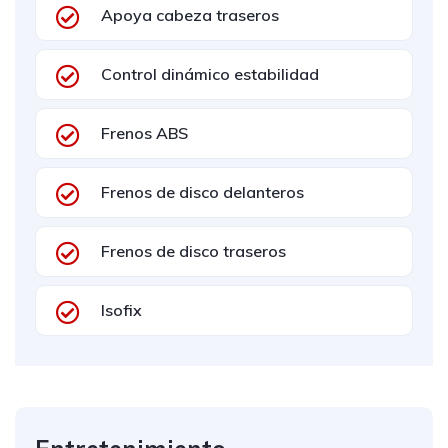
Apoya cabeza traseros
Control dinámico estabilidad
Frenos ABS
Frenos de disco delanteros
Frenos de disco traseros
Isofix