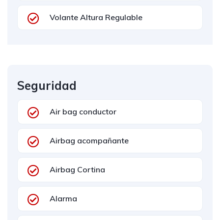
Volante Altura Regulable
Seguridad
Air bag conductor
Airbag acompañante
Airbag Cortina
Alarma