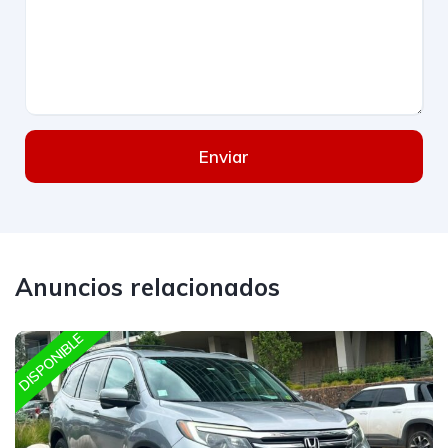
Enviar
Anuncios relacionados
DISPONIBLE