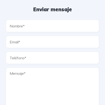
Enviar mensaje