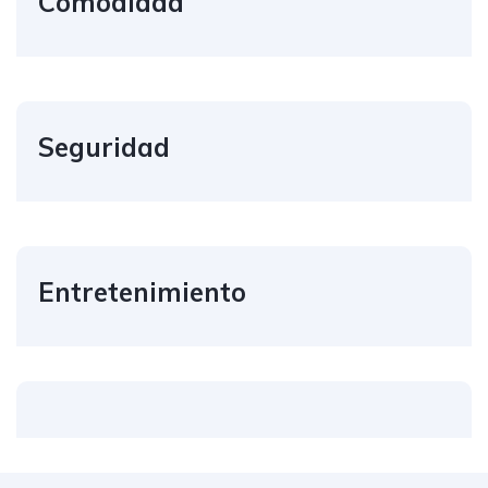
Comodidad
Seguridad
Entretenimiento