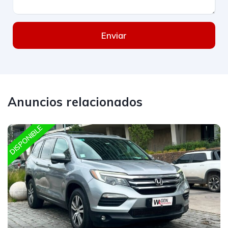
Enviar
Anuncios relacionados
DISPONIBLE