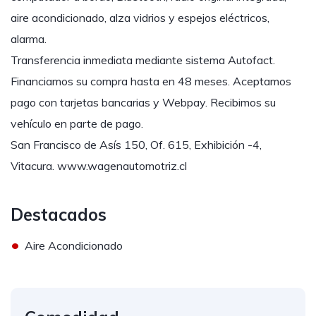
aire acondicionado, alza vidrios y espejos eléctricos,
alarma.
Transferencia inmediata mediante sistema Autofact.
Financiamos su compra hasta en 48 meses. Aceptamos
pago con tarjetas bancarias y Webpay. Recibimos su
vehículo en parte de pago.
San Francisco de Asís 150, Of. 615, Exhibición -4,
Vitacura. www.wagenautomotriz.cl
Destacados
•
Aire Acondicionado