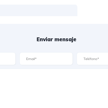
Enviar mensaje