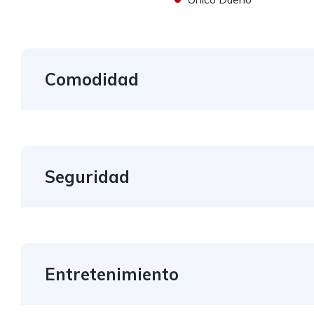
Comodidad
Seguridad
Entretenimiento