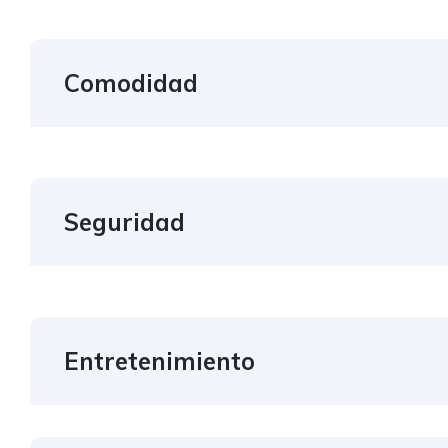
Comodidad
Seguridad
Entretenimiento