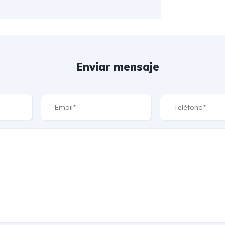
Enviar mensaje