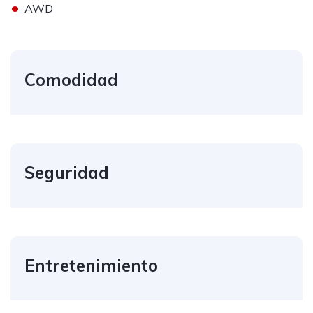
•
AWD
Comodidad
Seguridad
Entretenimiento