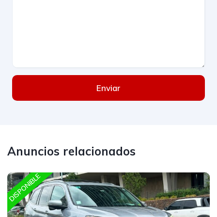
Enviar
Anuncios relacionados
DISPONIBLE