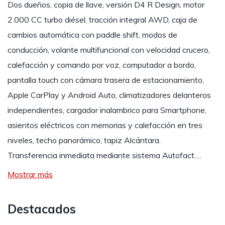
Dos dueños, copia de llave, versión D4 R Design, motor
2.000 CC turbo diésel, tracción integral AWD, caja de
cambios automática con paddle shift, modos de
conducción, volante multifuncional con velocidad crucero,
calefacción y comando por voz, computador a bordo,
pantalla touch con cámara trasera de estacionamiento,
Apple CarPlay y Android Auto, climatizadores delanteros
independientes, cargador inalambrico para Smartphone,
asientos eléctricos con memorias y calefacción en tres
niveles, techo panorámico, tapiz Alcántara.
Transferencia inmediata mediante sistema Autofact.…
Mostrar más
Destacados