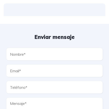
Enviar mensaje