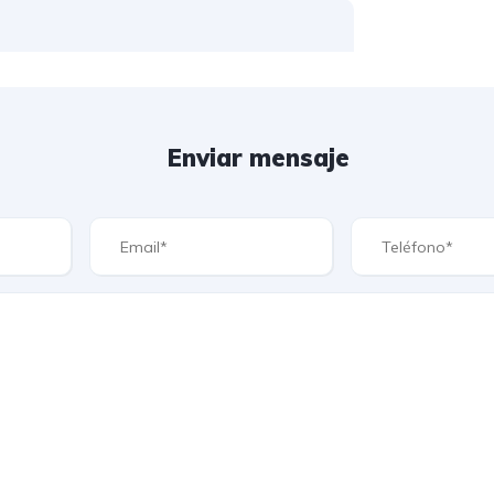
Enviar mensaje