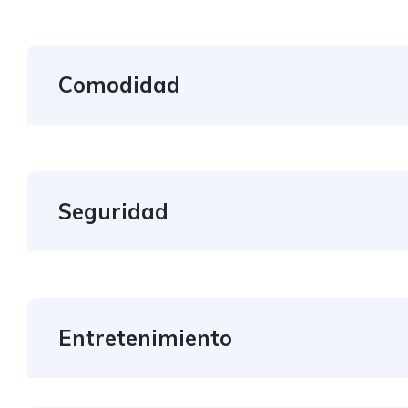
Comodidad
Seguridad
Entretenimiento