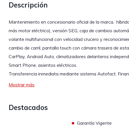
Descripción
Mantenimiento en concesionario oficial de la marca, híbri
más motor eléctrico), versión SEG, caja de cambios automá
volante multifuncional con velocidad crucero y reconocimi
cambio de carril, pantalla touch con cámara trasera de es
CarPlay, Android Auto, climatizadores delanteros independ
Smart Phone, asientos eléctricos.
Transferencia inmediata mediante sistema Autofact. Fin
Mostrar más
Destacados
•
Garantía Vigente