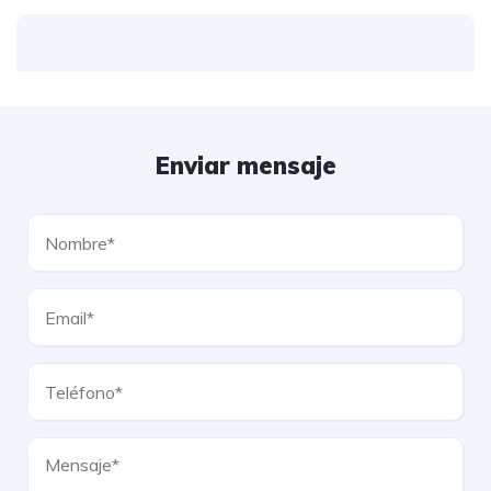
Enviar mensaje