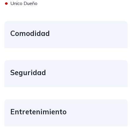
•
Unico Dueño
Comodidad
Seguridad
Entretenimiento