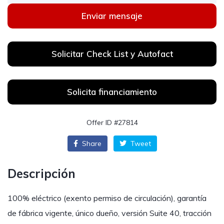
Enviar mensaje
Solicitar Check List y Autofact
Solicita financiamiento
Offer ID #27814
Share
Tweet
Descripción
100% eléctrico (exento permiso de circulación), garantía
de fábrica vigente, único dueño, versión Suite 40, tracción