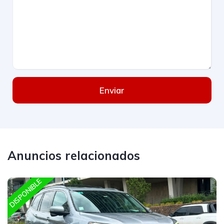
Enviar
Anuncios relacionados
DISPONIBLE