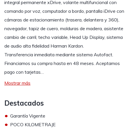
integral permanente xDrive, volante multifuncional con
comando por voz, computador a bordo, pantalla iDrive con
cámaras de estacionamiento (trasera, delantera y 360),
navegador, tapiz de cuero, molduras de madera, asistente
cambio de carril, techo variable, Head Up Display, sistema
de audio alta fidelidad Harman Kardon.
Transferencia inmediata mediante sistema Autofact.
Financiamos su compra hasta en 48 meses. Aceptamos
pago con tarjetas…
Mostrar más
Destacados
•
Garantía Vigente
•
POCO KILOMETRAJE