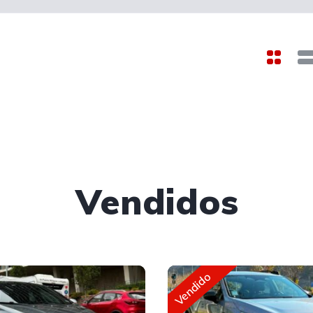
Vendidos
Vendido