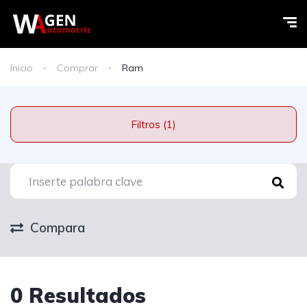
Inicio
Comprar
Ram
Filtros (1)
Compara
0 Resultados