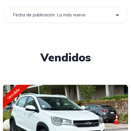
Fecha de publicación: La más nueva
Vendidos
Vendido