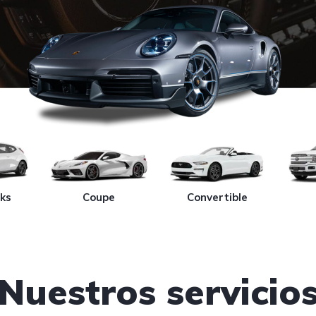
ks
Coupe
Convertible
Nuestros servicio