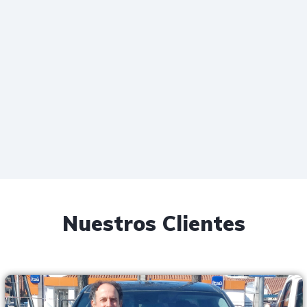
Nuestros Clientes