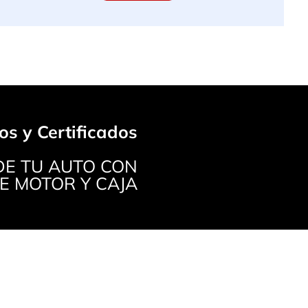
os y Certificados
E TU AUTO CON
E MOTOR Y CAJA