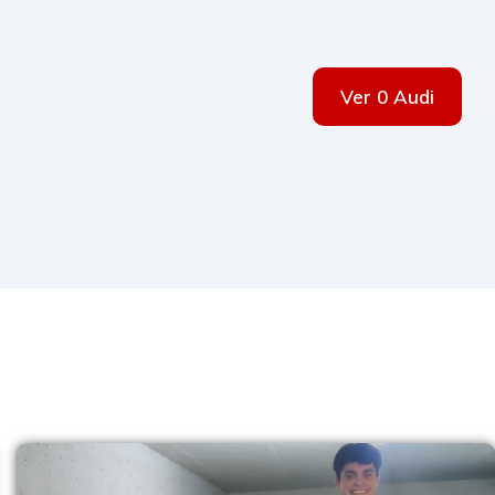
Ver 0 Audi