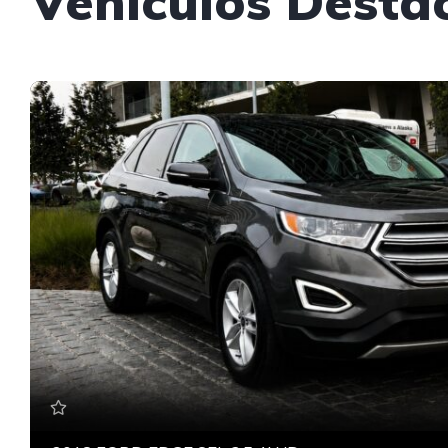
Vehículos Desta