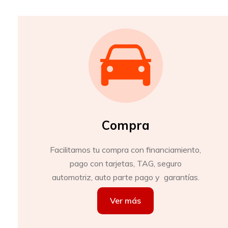
Compra
Facilitamos tu compra con financiamiento,
pago con tarjetas, TAG, seguro
automotriz, auto parte pago y garantías.
Ver más