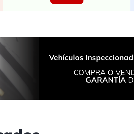
Vehículos Inspeccionad
COMPRA O VEND
GARANTÍA
D