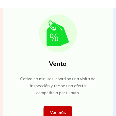
Venta
Cotiza en minutos, coordina una visita de
inspección y recibe una oferta
competitiva por tu auto.
Ver más