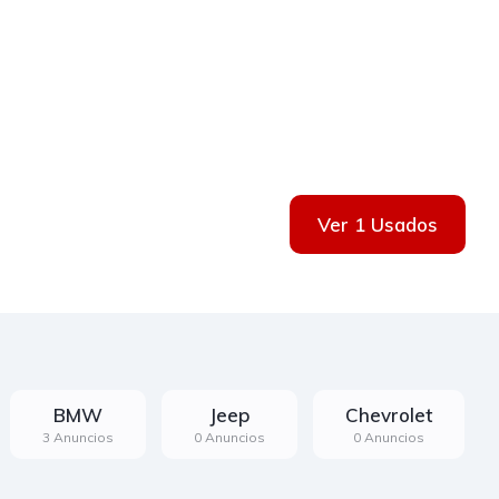
Ver 1 Usados
BMW
Jeep
Chevrolet
3 Anuncios
0 Anuncios
0 Anuncios