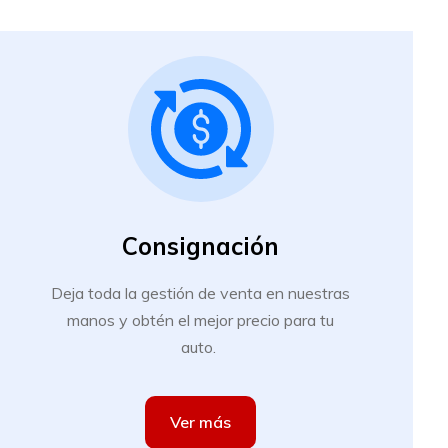
Consignación
Deja toda la gestión de venta en nuestras
manos y obtén el mejor precio para tu
auto.
Ver más