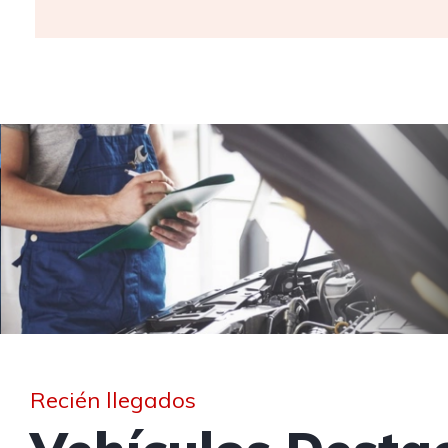
Recién llegados