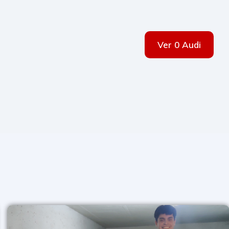
Ver 0 Audi