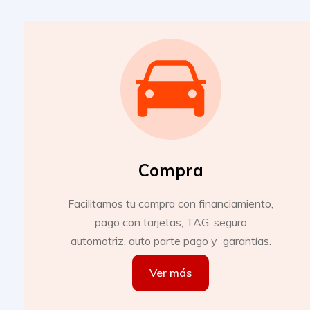
Compra
Facilitamos tu compra con financiamiento,
pago con tarjetas, TAG, seguro
automotriz, auto parte pago y garantías.
Ver más