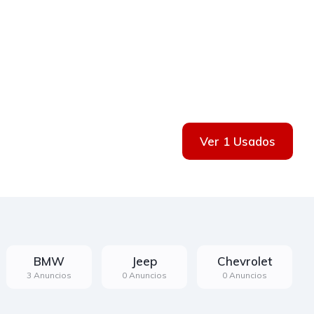
Ver 1 Usados
BMW
Jeep
Chevrolet
3 Anuncios
0 Anuncios
0 Anuncios