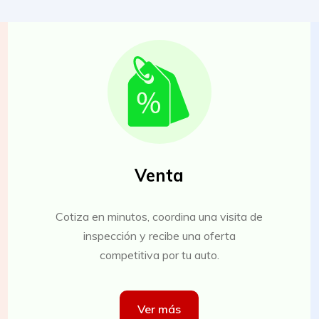
Venta
Cotiza en minutos, coordina una visita de
inspección y recibe una oferta
competitiva por tu auto.
Ver más