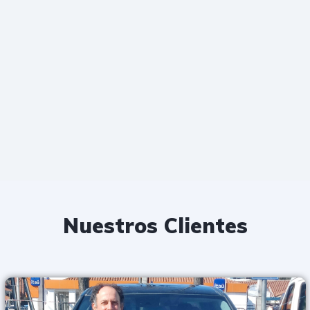
Nuestros Clientes