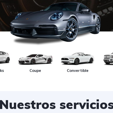
ks
Coupe
Convertible
Nuestros servicio