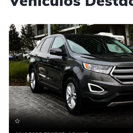
Vehículos Desta