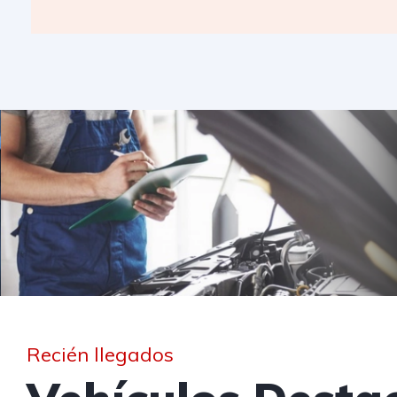
Recién llegados