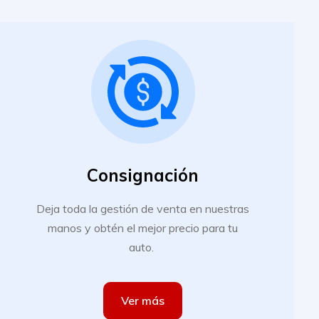
Consignación
Deja toda la gestión de venta en nuestras
manos y obtén el mejor precio para tu
auto.
Ver más