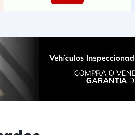
Vehículos Inspeccionad
COMPRA O VEND
GARANTÍA
D