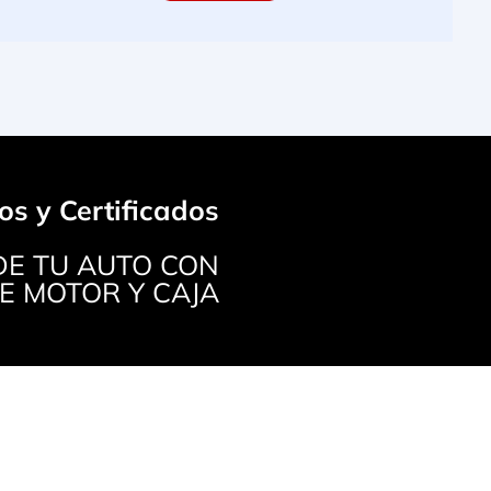
os y Certificados
E TU AUTO CON
E MOTOR Y CAJA